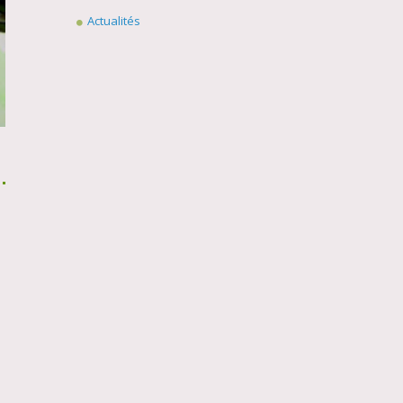
Actualités