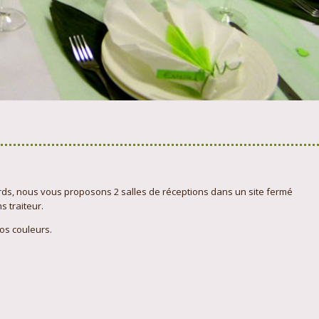
gards, nous vous proposons 2 salles de réceptions dans un site fermé
 traiteur.
os couleurs.