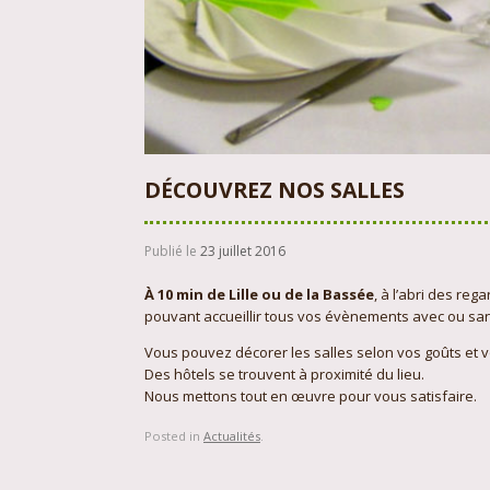
DÉCOUVREZ NOS SALLES
Publié le
23 juillet 2016
À 10 min de Lille ou de la Bassée
, à l’abri des re
pouvant accueillir tous vos évènements avec ou sans
Vous pouvez décorer les salles selon vos goûts et v
Des hôtels se trouvent à proximité du lieu.
Nous mettons tout en œuvre pour vous satisfaire.
Posted in
Actualités
.