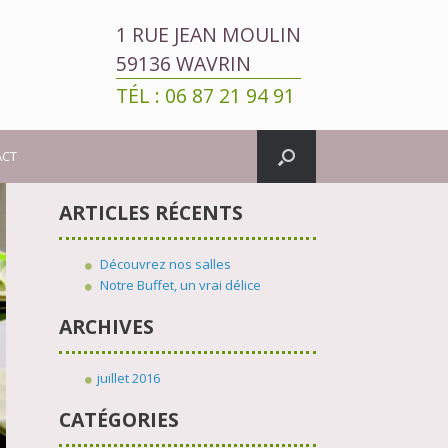
1 RUE JEAN MOULIN
59136 WAVRIN
TÉL : 06 87 21 94 91
ACT
ARTICLES RÉCENTS
Découvrez nos salles
Notre Buffet, un vrai délice
ARCHIVES
juillet 2016
CATÉGORIES