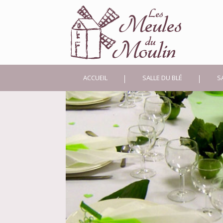
ACCUEIL
SALLE DU BLÉ
S