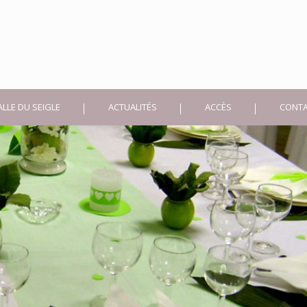
ALLE DU SEIGLE
ACTUALITÉS
ACCÈS
CONT